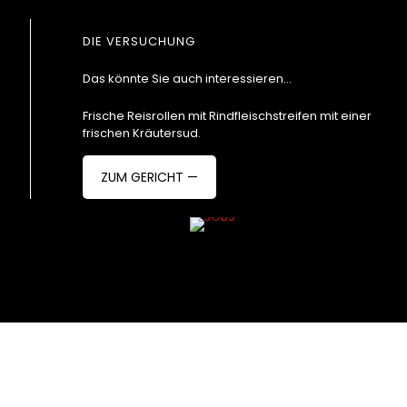
DIE VERSUCHUNG
Das könnte Sie auch interessieren...
Frische Reisrollen mit Rindfleischstreifen mit einer
frischen Kräutersud.
ZUM GERICHT —