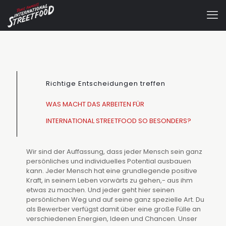
Richtige Entscheidungen treffen
WAS MACHT DAS ARBEITEN FÜR
INTERNATIONAL STREETFOOD SO BESONDERS?
Wir sind der Auffassung, dass jeder Mensch sein ganz
persönliches und individuelles Potential ausbauen
kann. Jeder Mensch hat eine grundlegende positive
Kraft, in seinem Leben vorwärts zu gehen,- aus ihm
etwas zu machen. Und jeder geht hier seinen
persönlichen Weg und auf seine ganz spezielle Art. Du
als Bewerber verfügst damit über eine große Fülle an
verschiedenen Energien, Ideen und Chancen. Unser