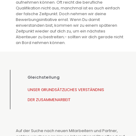
aufnehmen können. Oft reicht die berufliche
Qualifikation nicht aus, manchmal ist es auch einfach
der falsche Zeitpunkt. Doch nehmen wir deine
Bewerbungsinitiative ernst. Wenn Du damit
einverstanden bist, kommen wir zu einem späteren
Zeitpunkt wieder auf dich zu, um ein nächstes
Abenteuer zu bestreiten;- sollten wir dich gerade nicht
an Bord nehmen können.
Gleichstellung
UNSER GRUNDSÄTZLICHES VERSTÄNDNIS
DER ZUSAMMENARBEIT
Auf der Suche nach neuen Mitarbeitern und Partner,