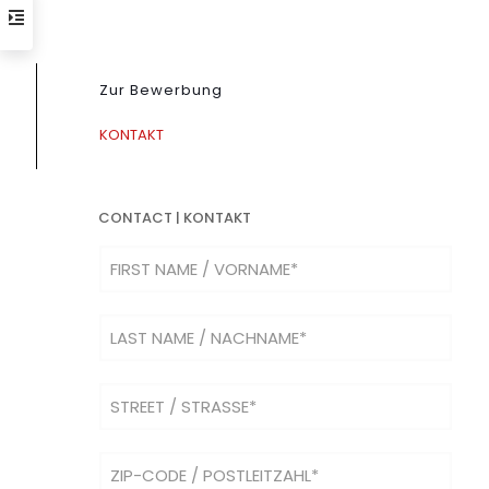
Zur Bewerbung
KONTAKT
CONTACT | KONTAKT