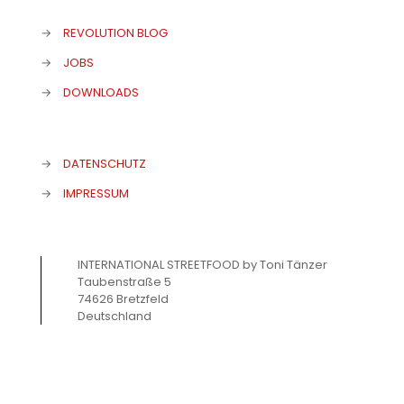
→
REVOLUTION BLOG
→
JOBS
→
DOWNLOADS
→
DATENSCHUTZ
→
IMPRESSUM
INTERNATIONAL STREETFOOD by Toni Tänzer
Taubenstraße 5
74626 Bretzfeld
Deutschland