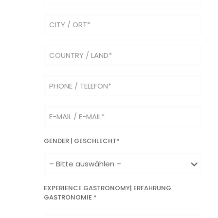
GENDER | GESCHLECHT*
EXPERIENCE GASTRONOMY| ERFAHRUNG
GASTRONOMIE *