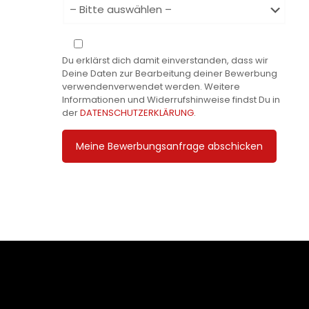
Du erklärst dich damit einverstanden, dass wir
Deine Daten zur Bearbeitung deiner Bewerbung
verwendenverwendet werden. Weitere
Informationen und Widerrufshinweise findst Du in
der
DATENSCHUTZERKLÄRUNG
.