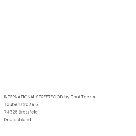
INTERNATIONAL STREETFOOD by Toni Tänzer
Taubenstraße 5
74626 Bretzfeld
Deutschland