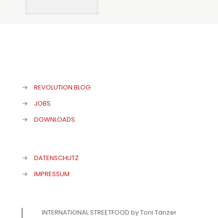
→
REVOLUTION BLOG
→
JOBS
→
DOWNLOADS
→
DATENSCHUTZ
→
IMPRESSUM
INTERNATIONAL STREETFOOD by Toni Tänzer