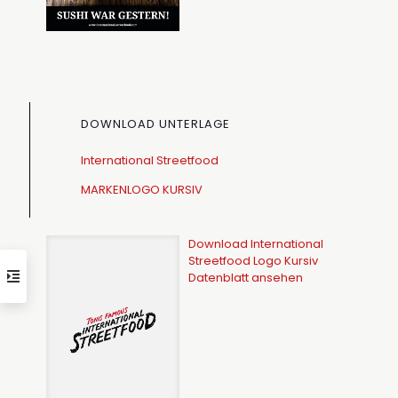
DOWNLOAD UNTERLAGE
International Streetfood
MARKENLOGO KURSIV
Download International
Streetfood Logo Kursiv
Datenblatt ansehen