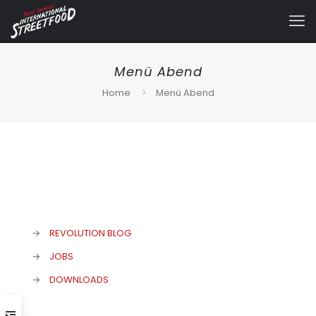
Menü Abend
Home
Menü Abend
→
REVOLUTION BLOG
→
JOBS
→
DOWNLOADS