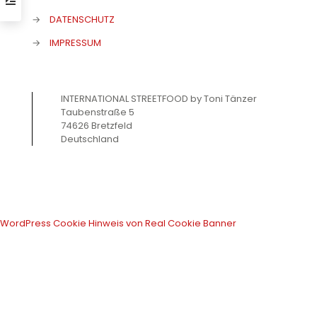
→
DATENSCHUTZ
→
IMPRESSUM
INTERNATIONAL STREETFOOD by Toni Tänzer
Taubenstraße 5
74626 Bretzfeld
Deutschland
WordPress Cookie Hinweis von Real Cookie Banner